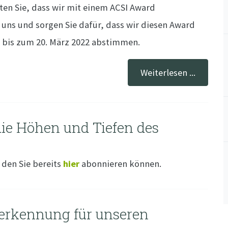
n Sie, dass wir mit einem ACSI Award
uns und sorgen Sie dafür, dass wir diesen Award
 bis zum 20. März 2022 abstimmen.
Weiterlesen ...
 die Höhen und Tiefen des
 den Sie bereits
hier
abonnieren können.
erkennung für unseren