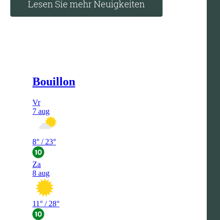
Lesen Sie mehr Neuigkeiten