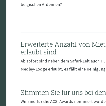
belgischen Ardennen?
Erweiterte Anzahl von Mie
erlaubt sind
Ab sofort sind neben dem Safari-Zelt auch Hu
Medley-Lodge erlaubt, es fällt eine Reinigung
Stimmen Sie für uns bei de
Wir sind für die ACSI Awards nominiert word