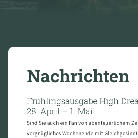
Nachrichten
Frühlingsausgabe High Dr
28. April – 1. Mai
Sind Sie auch ein Fan von abenteuerlichem Ze
vergnügliches Wochenende mit Gleichgesinn