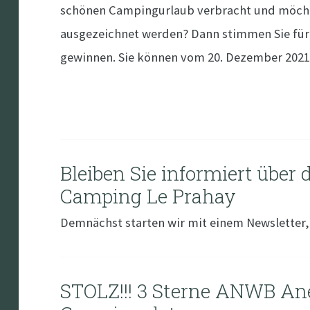
schönen Campingurlaub verbracht und möchte
ausgezeichnet werden? Dann stimmen Sie für 
gewinnen. Sie können vom 20. Dezember 2021
Bleiben Sie informiert über
Camping Le Prahay
Demnächst starten wir mit einem Newsletter,
STOLZ!!! 3 Sterne ANWB An