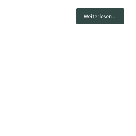
Weiterlesen ...