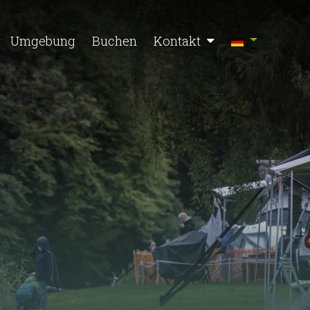
Umgebung
Buchen
Kontakt