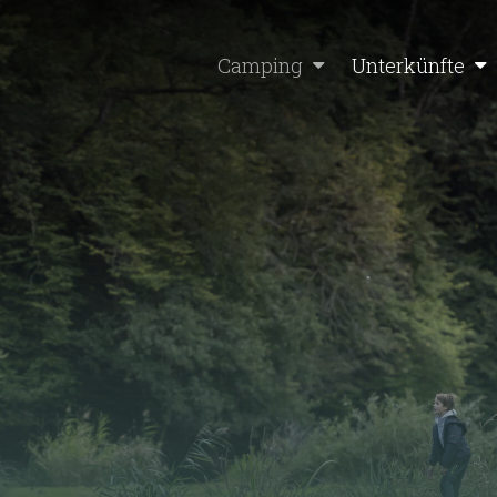
Camping
Unterkünfte