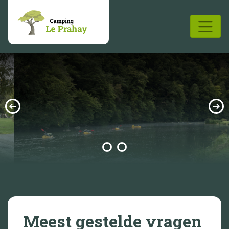
Meest gestelde vragen