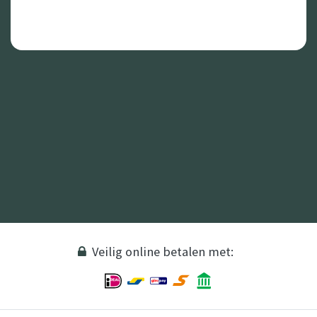
Veilig online betalen met: