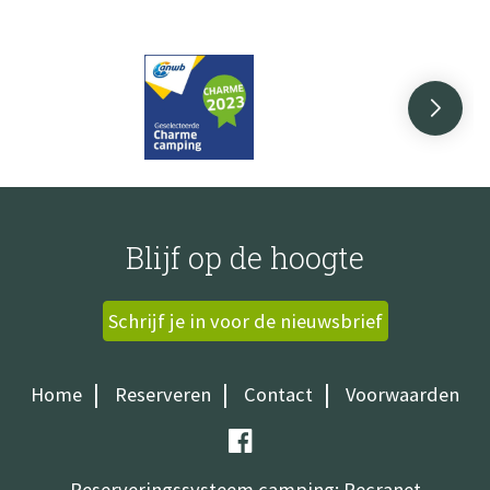
Blijf op de hoogte
Schrijf je in voor de nieuwsbrief
Home
Reserveren
Contact
Voorwaarden
Reserveringssysteem camping
: Recranet