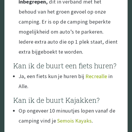
inbegrepen,
dit in verband met het
behoud van het groen gevoel op onze
camping. Er is op de camping beperkte
mogelijkheid om auto’s te parkeren.
Iedere extra auto die op 1 plek staat, dient
extra bijgeboekt te worden.
Kan ik de buurt een fiets huren?
Ja, een fiets kun je huren bij
Recrealle
in
Alle.
Kan ik de buurt Kajakken?
Op ongeveer 10 minuutjes lopen vanaf de
camping vind je
Semois Kayaks
.