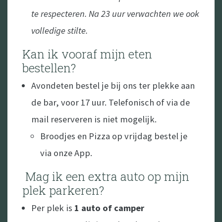
te respecteren. Na 23 uur verwachten we ook
volledige stilte.
Kan ik vooraf mijn eten
bestellen?
Avondeten bestel je bij ons ter plekke aan
de bar, voor 17 uur. Telefonisch of via de
mail reserveren is niet mogelijk.
Broodjes en Pizza op vrijdag bestel je
via onze App.
Mag ik een extra auto op mijn
plek parkeren?
Per plek is
1 auto of camper